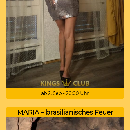
ab 2. Sep - 20:00 Uhr
MARIA – brasilianisches Feuer