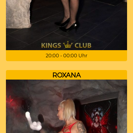
20:00 - 00:00 Uhr
ROXANA