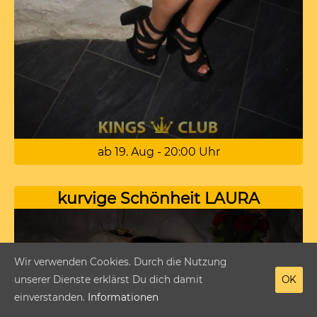
ab 19. Aug - 20:00 Uhr
kurvige Schönheit LAURA
Wir verwenden Cookies. Durch die Nutzung
unserer Dienste erklärst Du dich damit
OK
einverstanden.
Informationen