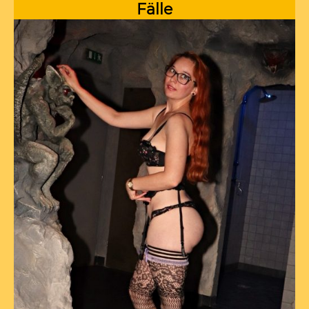
Fälle