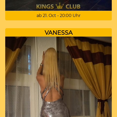
ab 21. Oct - 20:00 Uhr
VANESSA