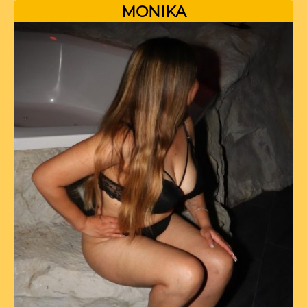
MONIKA