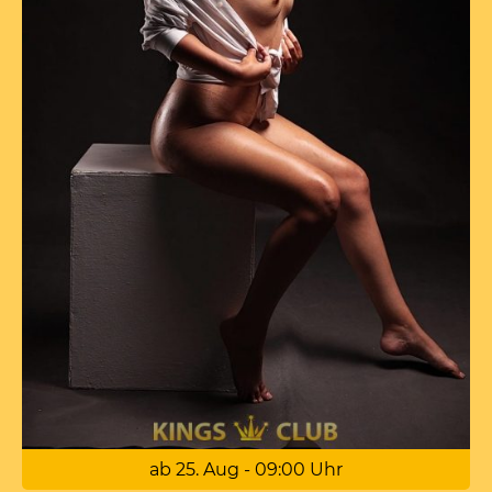
ab 25. Aug - 09:00 Uhr