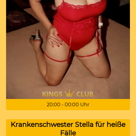
20:00 - 00:00 Uhr
Krankenschwester Stella für heiße
Fälle