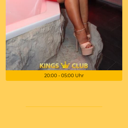
20:00 - 05:00 Uhr