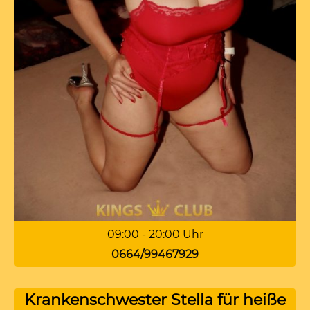
09:00 - 20:00 Uhr
0664/99467929
Krankenschwester Stella für heiße