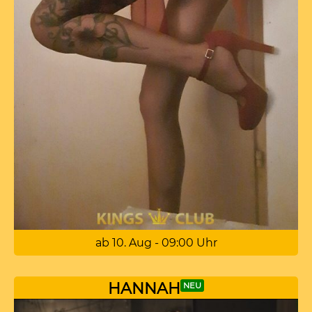
ab 10. Aug - 09:00 Uhr
HANNAH
NEU