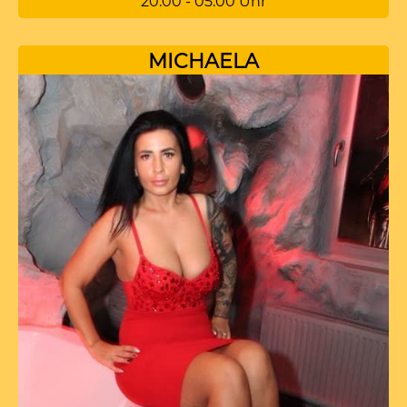
20:00 - 05:00 Uhr
MICHAELA