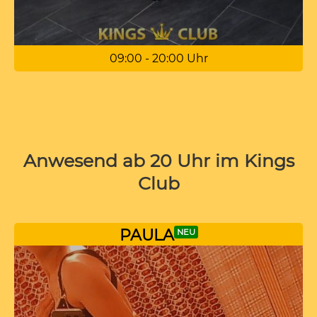
09:00 - 20:00 Uhr
Anwesend ab 20 Uhr im Kings
Club
PAULA
NEU