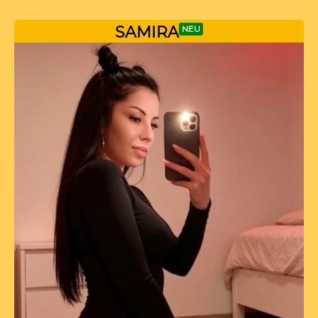
SAMIRA
NEU