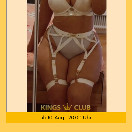
ab 10. Aug - 20:00 Uhr