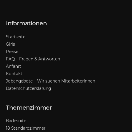
Informationen
Startseite
Girls
Preise
FAQ – Fragen & Antworten
Anfahrt
Kontakt
Jobangebote – Wir suchen MitarbeiterInnen
Datenschutzerklärung
Themenzimmer
Badesuite
18 Standardzimmer