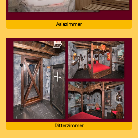
Asiazimmer
Ritterzimmer