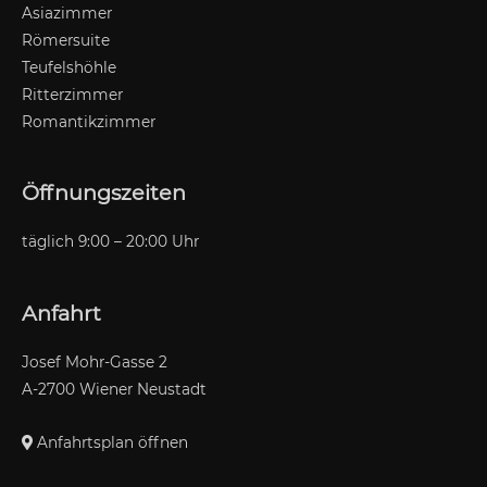
Asiazimmer
Römersuite
Teufelshöhle
Ritterzimmer
Romantikzimmer
Öffnungszeiten
täglich 9:00 – 20:00 Uhr
Anfahrt
Josef Mohr-Gasse 2
A-2700 Wiener Neustadt
Anfahrtsplan öffnen