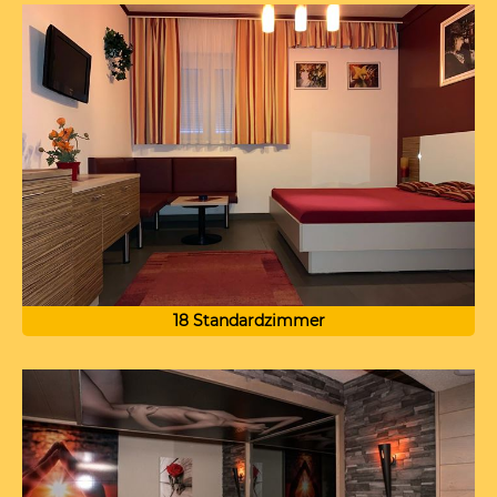
18 Standardzimmer