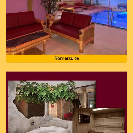
Römersuite