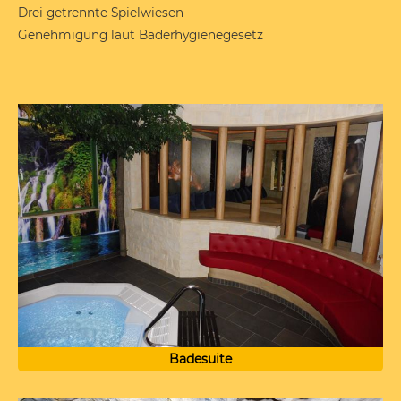
Drei getrennte Spielwiesen
Genehmigung laut Bäderhygienegesetz
Badesuite