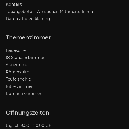
Kontakt
Jobangebote – Wir suchen MitarbeiterInnen
Datenschutzerklärung
Themenzimmer
Badesuite
18 Standardzimmer
Asiazimmer
Römersuite
Teufelshöhle
Ritterzimmer
Romantikzimmer
Öffnungszeiten
täglich 9:00 – 20:00 Uhr