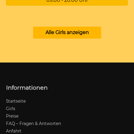
09:00 - 20:00 Uhr
Alle Girls anzeigen
Informationen
Startseite
Girls
Preise
FAQ – Fragen & Antworten
Anfahrt