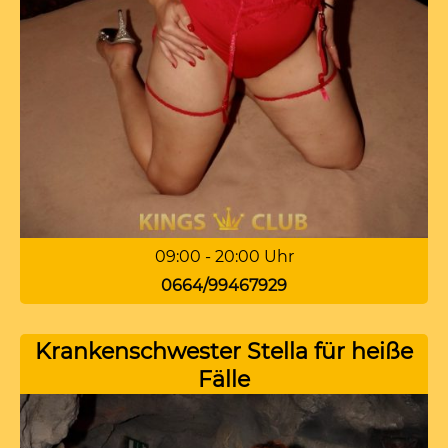
09:00 - 20:00 Uhr
0664/99467929
Krankenschwester Stella für heiße
Fälle