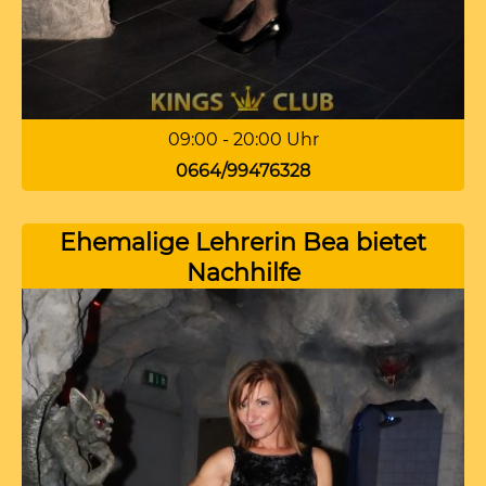
09:00 - 20:00 Uhr
0664/99476328
Ehemalige Lehrerin Bea bietet
Nachhilfe