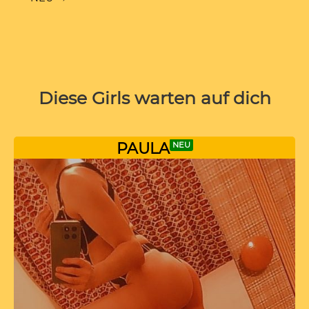
Diese Girls warten auf dich
PAULA
NEU